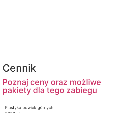
Cennik
Poznaj ceny oraz możliwe
pakiety dla tego zabiegu
Plastyka powiek górnych