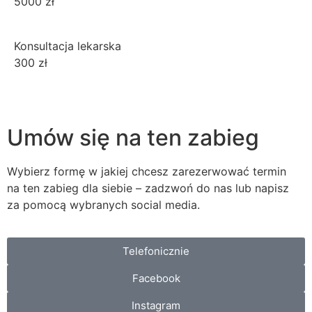
5000 zł
Konsultacja lekarska
300 zł
Umów się na ten zabieg
Wybierz formę w jakiej chcesz zarezerwować termin
na ten zabieg dla siebie – zadzwoń do nas lub napisz
za pomocą wybranych social media.
Telefonicznie
Facebook
Instagram