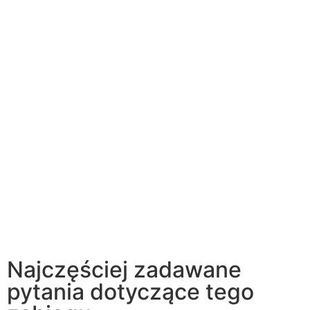
Najczęściej zadawane
pytania dotyczące tego