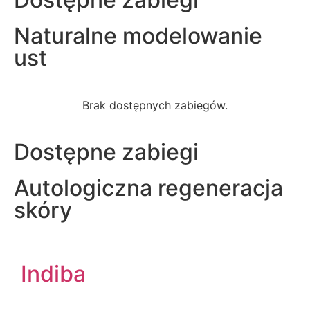
Naturalne modelowanie
ust
Brak dostępnych zabiegów.
Dostępne zabiegi
Autologiczna regeneracja
skóry
Indiba