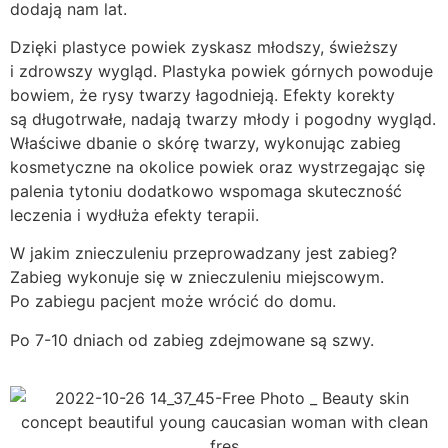
dodają nam lat.
Dzięki plastyce powiek zyskasz młodszy, świeższy
i zdrowszy wygląd. Plastyka powiek górnych powoduje
bowiem, że rysy twarzy łagodnieją. Efekty korekty
są długotrwałe, nadają twarzy młody i pogodny wygląd.
Właściwe dbanie o skórę twarzy, wykonując zabieg
kosmetyczne na okolice powiek oraz wystrzegając się
palenia tytoniu dodatkowo wspomaga skuteczność
leczenia i wydłuża efekty terapii.
W jakim znieczuleniu przeprowadzany jest zabieg?
Zabieg wykonuje się w znieczuleniu miejscowym.
Po zabiegu pacjent może wrócić do domu.
Po 7-10 dniach od zabieg zdejmowane są szwy.