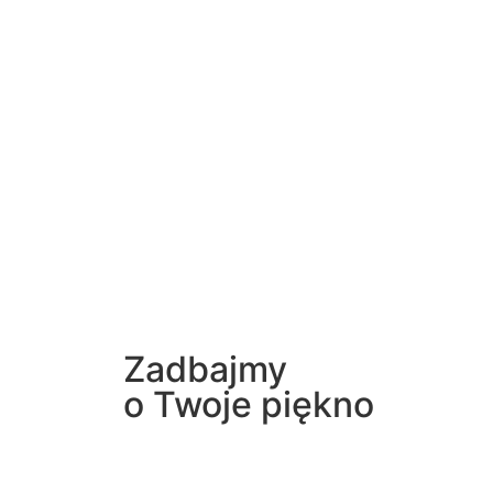
Zadbajmy
o Twoje piękno