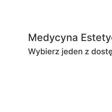
Medycyna Estety
Wybierz jeden z dost