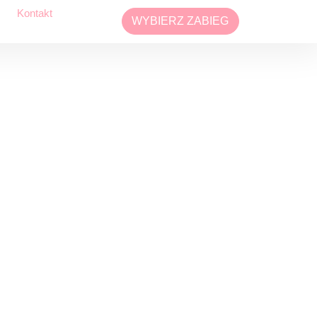
Kontakt
WYBIERZ ZABIEG
zna