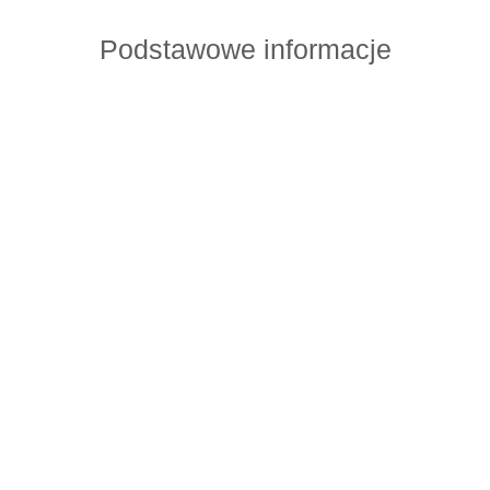
Podstawowe informacje