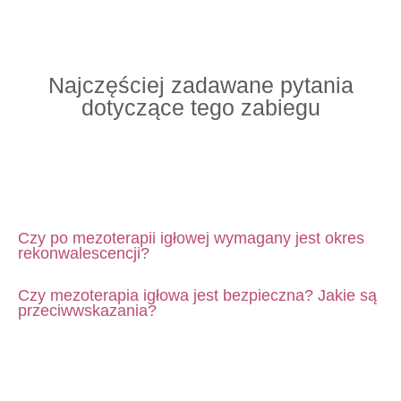
Najczęściej zadawane pytania
dotyczące tego zabiegu
Czy po mezoterapii igłowej wymagany jest okres
rekonwalescencji?
Czy mezoterapia igłowa jest bezpieczna? Jakie są
przeciwwskazania?