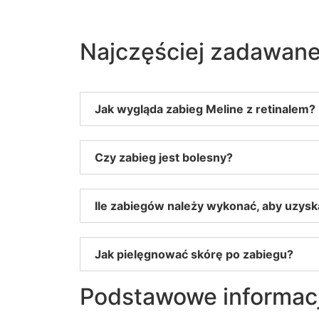
Najczęściej zadawane
Jak wygląda zabieg Meline z retinalem?
Czy zabieg jest bolesny?
Ile zabiegów należy wykonać, aby uzysk
Jak pielęgnować skórę po zabiegu?
Podstawowe informac