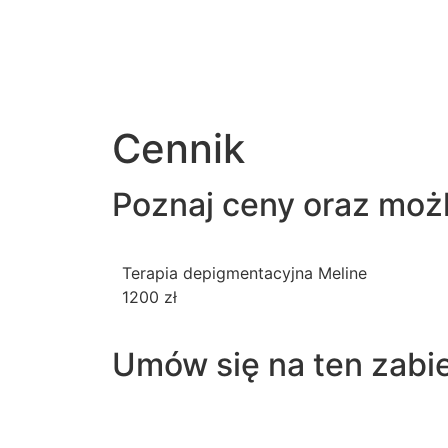
Cennik
Poznaj ceny oraz możl
Terapia depigmentacyjna Meline
1200 zł
Umów się na ten zabi