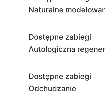
Naturalne modelowan
Dostępne zabiegi
Autologiczna regener
Dostępne zabiegi
Odchudzanie